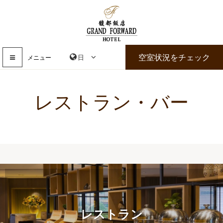
空室状況をチェック
メニュー
レストラン・バー
レストラン