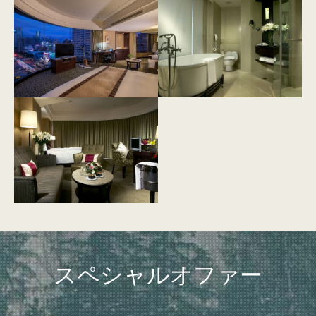
スペシャルオファー