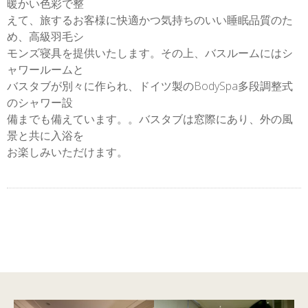
暖かい色彩で整
えて、旅するお客様に快適かつ気持ちのいい睡眠品質のた
め、高級羽毛シ
モンズ寝具を提供いたします。その上、バスルームにはシ
ャワールームと
バスタブが別々に作られ、ドイツ製のBodySpa多段調整式
のシャワー設
備までも備えています。。バスタブは窓際にあり、外の風
景と共に入浴を
お楽しみいただけます。