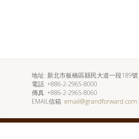
地址
新北市板橋區縣民大道一段189號
電話
+886-2-2965-8000
傳真
+886-2-2965-8060
EMAIL信箱
email@grandforward.com.
隱私權保護政策