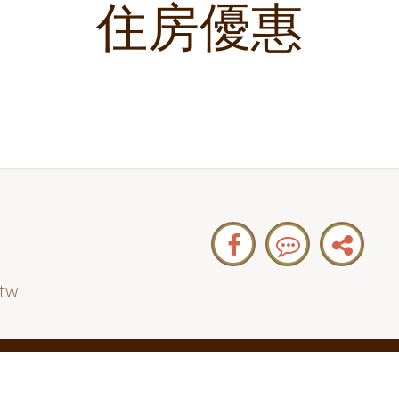
住房優惠
tw