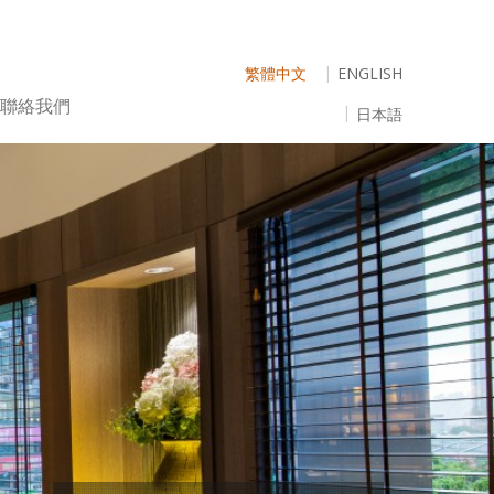
繁體中文
ENGLISH
聯絡我們
日本語
立即訂房